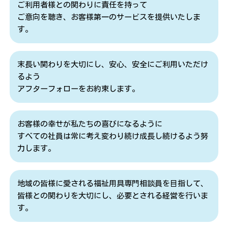
ご利用者様との関わりに責任を持って
ご意向を聴き、お客様第一のサービスを提供いたしま
す。
末長い関わりを大切にし、安心、安全にご利用いただけ
るよう
アフターフォローをお約束します。
お客様の幸せが私たちの喜びになるように
すべての社員は常に考え変わり続け成長し続けるよう努
力します。
地域の皆様に愛される福祉用具専門相談員を目指して、
皆様との関わりを大切にし、必要とされる経営を行いま
す。