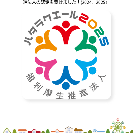
進法人の認定を受けました！(2024、2025）