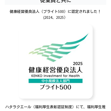
従業員と共に
健康経営優良法人（ブライト500）に認定されました！
(2024、2025）
ハタラクエール（福利厚生表彰認証制度）にて、福利厚生推