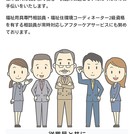
手伝いをいたします。
福祉用具専門相談員・福祉住環境コーディネーター2級資格
を有する相談員が常時対応しアフターケアサービスにも努め
ております。